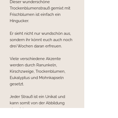
Dieser wunderschöne
Trockenblumenstrauß gemixt mit
Frischblumen ist einfach ein
Hingucker.
Er sieht nicht nur wundschön aus,
sondern ihr könnt euch auch noch
drei Wochen daran erfreuen.
Viele verschiedene Akzente
werden durch Ranunkeln,
Kirschzweige, Trockenblumen,
Eukalyptus und Mohnkapseln
gesetzt.
Jeder Strauß ist ein Unikat und
kann somit von der Abbildung
abweichen.