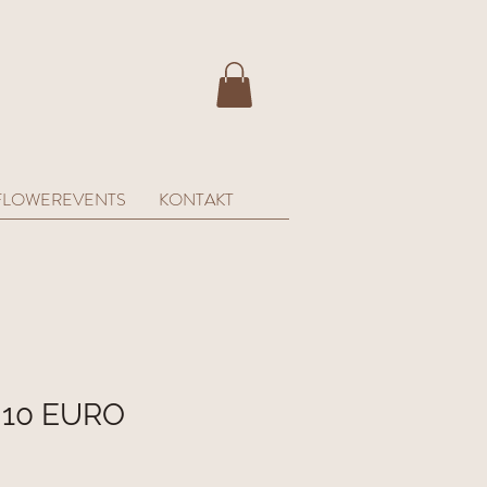
FLOWEREVENTS
KONTAKT
 10 EURO