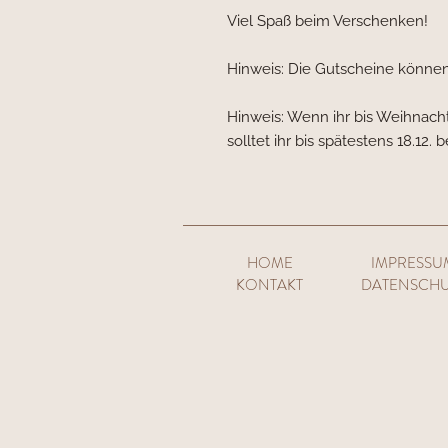
Viel Spaß beim Verschenken!
Hinweis: Die Gutscheine könne
Hinweis: Wenn ihr bis Weihnach
solltet ihr bis spätestens 18.12. 
HOME
IMPRESSU
KONTAKT
DATENSCHU