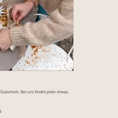
utschein. Bei uns findet jeder etwas,
.