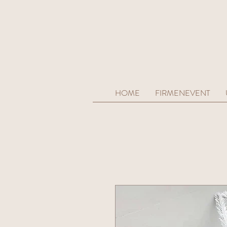
HOME
FIRMENEVENT