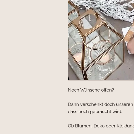
Noch Wünsche offen?
Dann verschenkt doch unseren G
dass noch gebraucht wird.
Ob Blumen, Deko oder Kleidung