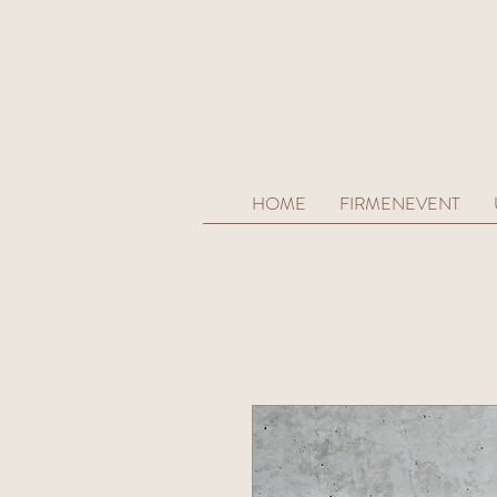
HOME
FIRMENEVENT