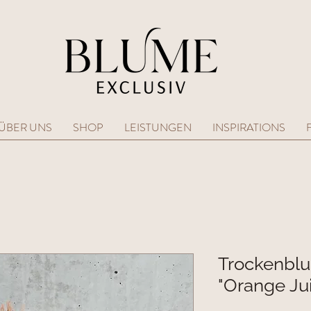
ÜBER UNS
SHOP
LEISTUNGEN
INSPIRATIONS
Trockenbl
"Orange Ju